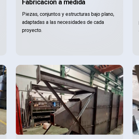
Fabricación a medida
Piezas, conjuntos y estructuras bajo plano,
adaptadas a las necesidades de cada
proyecto.