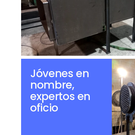
Jóvenes en
nombre,
expertos en
oficio