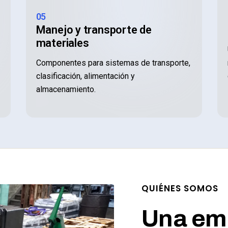
05
Manejo y transporte de
materiales
Componentes para sistemas de transporte,
clasificación, alimentación y
almacenamiento.
QUIÉNES SOMOS
Una emp