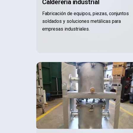
Calderería industrial
Fabricación de equipos, piezas, conjuntos
soldados y soluciones metálicas para
empresas industriales.