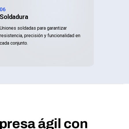
06
Soldadura
Uniones soldadas para garantizar
resistencia, precisión y funcionalidad en
cada conjunto.
resa ágil con