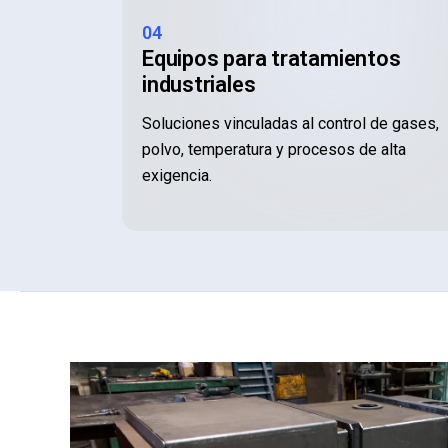
04
Equipos para tratamientos
industriales
Soluciones vinculadas al control de gases,
polvo, temperatura y procesos de alta
exigencia.