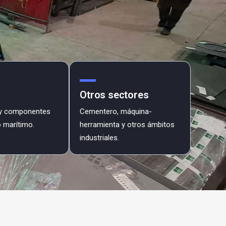
Otros sectores
 y componentes
Cementero, máquina-
 marítimo.
herramienta y otros ámbitos
industriales.