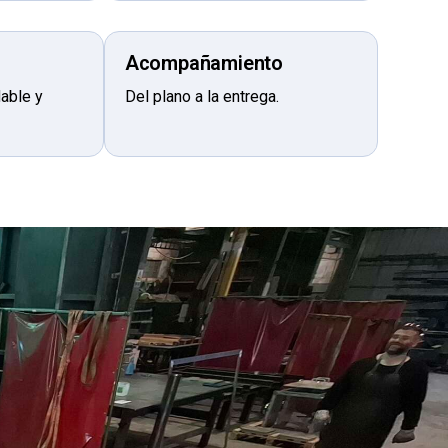
Acompañamiento
dable y
Del plano a la entrega.