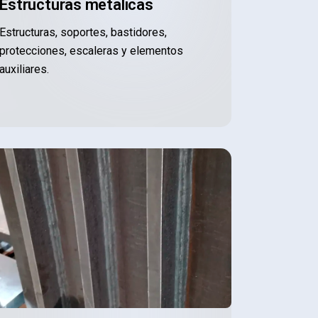
Estructuras metálicas
Estructuras, soportes, bastidores,
protecciones, escaleras y elementos
auxiliares.