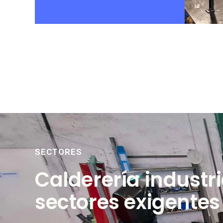
SECTORES
Calderería industr
sectores exigentes