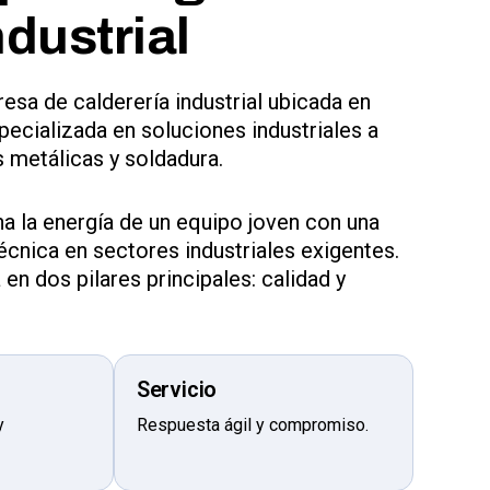
ndustrial
sa de calderería industrial ubicada en
specializada en soluciones industriales a
 metálicas y soldadura.
 la energía de un equipo joven con una
técnica en sectores industriales exigentes.
 en dos pilares principales: calidad y
Servicio
y
Respuesta ágil y compromiso.